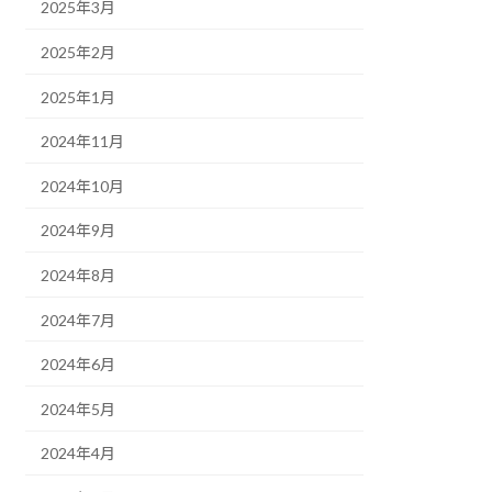
2025年3月
2025年2月
2025年1月
2024年11月
2024年10月
2024年9月
2024年8月
2024年7月
2024年6月
2024年5月
2024年4月