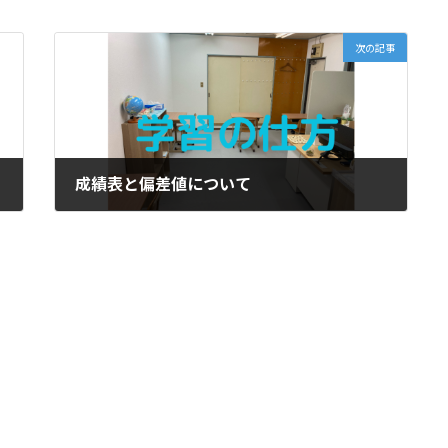
次の記事
成績表と偏差値について
2023年10月11日