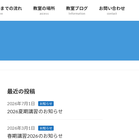
塾までの流れ
教室の場所
教室ブログ
お問い合わせ
ee
access
Information
contact
最近の投稿
2026年7月1日
お知らせ
2026夏期講習のお知らせ
2026年3月1日
お知らせ
春期講習2026のお知らせ