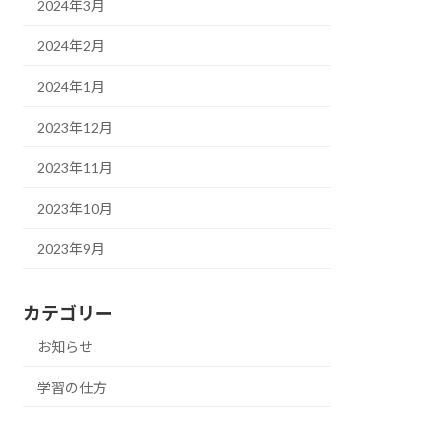
2024年3月
2024年2月
2024年1月
2023年12月
2023年11月
2023年10月
2023年9月
カテゴリー
お知らせ
学習の仕方