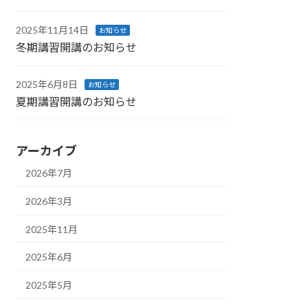
2025年11月14日
お知らせ
冬期講習開講のお知らせ
2025年6月8日
お知らせ
夏期講習開講のお知らせ
アーカイブ
2026年7月
2026年3月
2025年11月
2025年6月
2025年5月