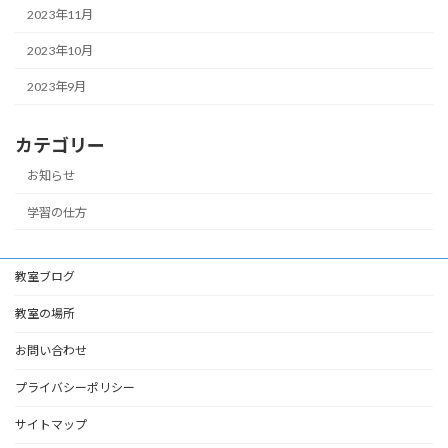
2023年11月
2023年10月
2023年9月
カテゴリー
お知らせ
学習の仕方
教室ブログ
教室の場所
お問い合わせ
プライバシーポリシー
サイトマップ