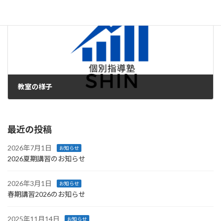
次の記事
教室の様子
2023年9月8日
最近の投稿
2026年7月1日
お知らせ
2026夏期講習のお知らせ
2026年3月1日
お知らせ
春期講習2026のお知らせ
2025年11月14日
お知らせ