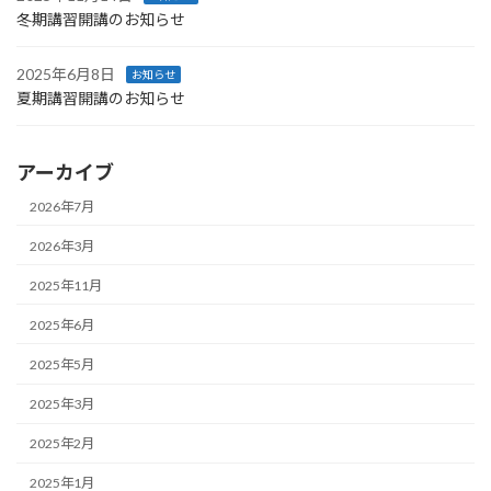
冬期講習開講のお知らせ
2025年6月8日
お知らせ
夏期講習開講のお知らせ
アーカイブ
2026年7月
2026年3月
2025年11月
2025年6月
2025年5月
2025年3月
2025年2月
2025年1月